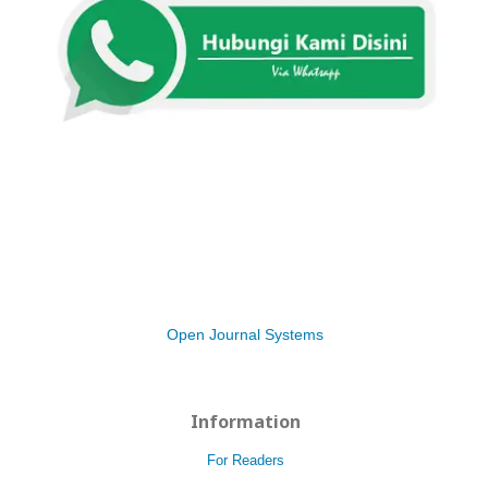
Open Journal Systems
Information
For Readers