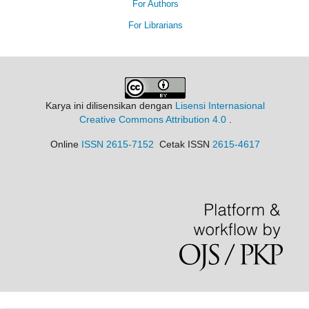
For Authors
For Librarians
Karya ini dilisensikan dengan
Lisensi Internasional
Creative Commons Attribution 4.0
.
Online
ISSN 2615-7152
Cetak ISSN
2615-4617