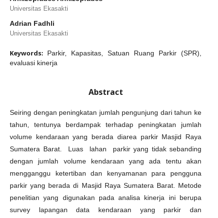
Universitas Ekasakti
Adrian Fadhli
Universitas Ekasakti
Keywords:
Parkir, Kapasitas, Satuan Ruang Parkir (SPR),
evaluasi kinerja
Abstract
Seiring dengan peningkatan jumlah pengunjung dari tahun ke
tahun, tentunya berdampak terhadap peningkatan jumlah
volume kendaraan yang berada diarea parkir Masjid Raya
Sumatera Barat. Luas lahan parkir yang tidak sebanding
dengan jumlah volume kendaraan yang ada tentu akan
mengganggu ketertiban dan kenyamanan para pengguna
parkir yang berada di Masjid Raya Sumatera Barat. Metode
penelitian yang digunakan pada analisa kinerja ini berupa
survey lapangan data kendaraan yang parkir dan