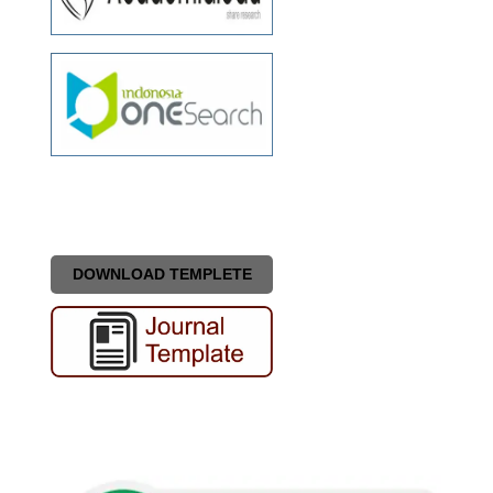
DOWNLOAD TEMPLETE