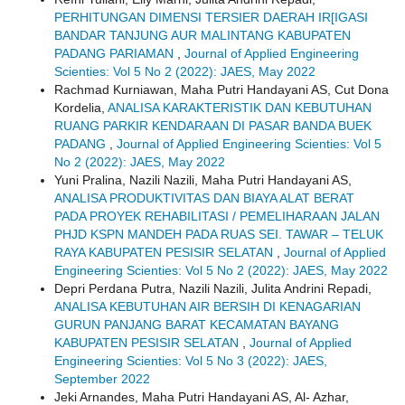
PERHITUNGAN DIMENSI TERSIER DAERAH IR[IGASI
BANDAR TANJUNG AUR MALINTANG KABUPATEN
PADANG PARIAMAN
,
Journal of Applied Engineering
Scienties: Vol 5 No 2 (2022): JAES, May 2022
Rachmad Kurniawan, Maha Putri Handayani AS, Cut Dona
Kordelia,
ANALISA KARAKTERISTIK DAN KEBUTUHAN
RUANG PARKIR KENDARAAN DI PASAR BANDA BUEK
PADANG
,
Journal of Applied Engineering Scienties: Vol 5
No 2 (2022): JAES, May 2022
Yuni Pralina, Nazili Nazili, Maha Putri Handayani AS,
ANALISA PRODUKTIVITAS DAN BIAYA ALAT BERAT
PADA PROYEK REHABILITASI / PEMELIHARAAN JALAN
PHJD KSPN MANDEH PADA RUAS SEI. TAWAR – TELUK
RAYA KABUPATEN PESISIR SELATAN
,
Journal of Applied
Engineering Scienties: Vol 5 No 2 (2022): JAES, May 2022
Depri Perdana Putra, Nazili Nazili, Julita Andrini Repadi,
ANALISA KEBUTUHAN AIR BERSIH DI KENAGARIAN
GURUN PANJANG BARAT KECAMATAN BAYANG
KABUPATEN PESISIR SELATAN
,
Journal of Applied
Engineering Scienties: Vol 5 No 3 (2022): JAES,
September 2022
Jeki Arnandes, Maha Putri Handayani AS, Al- Azhar,