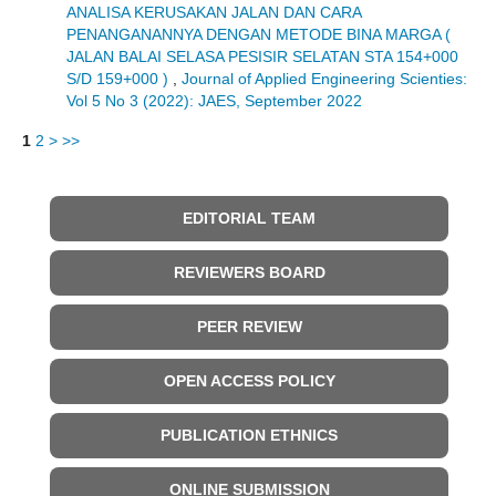
ANALISA KERUSAKAN JALAN DAN CARA
PENANGANANNYA DENGAN METODE BINA MARGA (
JALAN BALAI SELASA PESISIR SELATAN STA 154+000
S/D 159+000 )
,
Journal of Applied Engineering Scienties:
Vol 5 No 3 (2022): JAES, September 2022
1
2
>
>>
EDITORIAL TEAM
REVIEWERS BOARD
PEER REVIEW
OPEN ACCESS POLICY
PUBLICATION ETHNICS
ONLINE SUBMISSION