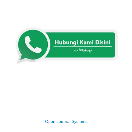
Open Journal Systems