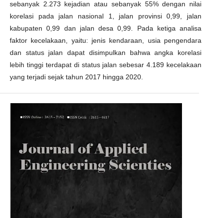
sebanyak 2.273 kejadian atau sebanyak 55% dengan nilai
korelasi pada jalan nasional 1, jalan provinsi 0,99, jalan
kabupaten 0,99 dan jalan desa 0,99. Pada ketiga analisa
faktor kecelakaan, yaitu: jenis kendaraan, usia pengendara
dan status jalan dapat disimpulkan bahwa angka korelasi
lebih tinggi terdapat di status jalan sebesar 4.189 kecelakaan
yang terjadi sejak tahun 2017 hingga 2020.