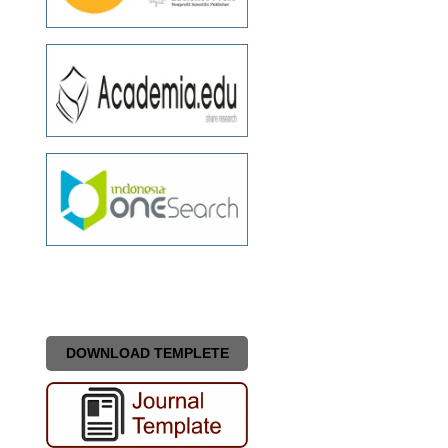
DOWNLOAD TEMPLETE