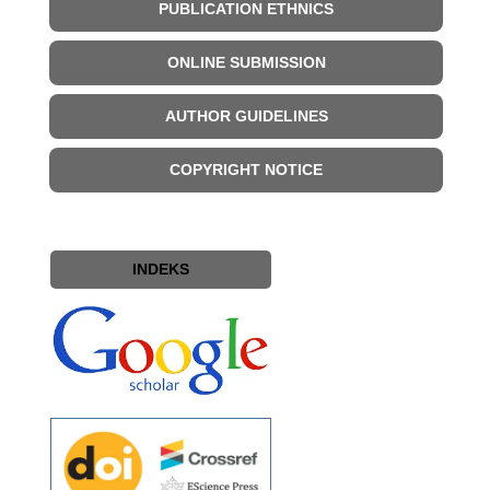
PUBLICATION ETHNICS
ONLINE SUBMISSION
AUTHOR GUIDELINES
COPYRIGHT NOTICE
INDEKS