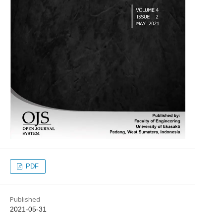
PDF
Published
2021-05-31