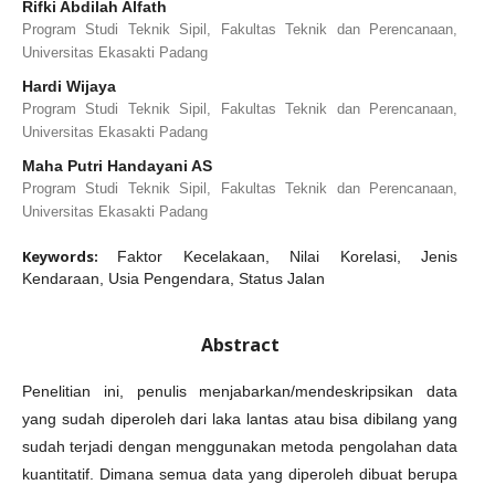
Rifki Abdilah Alfath
Program Studi Teknik Sipil, Fakultas Teknik dan Perencanaan,
Universitas Ekasakti Padang
Hardi Wijaya
Program Studi Teknik Sipil, Fakultas Teknik dan Perencanaan,
Universitas Ekasakti Padang
Maha Putri Handayani AS
Program Studi Teknik Sipil, Fakultas Teknik dan Perencanaan,
Universitas Ekasakti Padang
Keywords:
Faktor Kecelakaan, Nilai Korelasi, Jenis
Kendaraan, Usia Pengendara, Status Jalan
Abstract
Penelitian ini, penulis menjabarkan/mendeskripsikan data
yang sudah diperoleh dari laka lantas atau bisa dibilang yang
sudah terjadi dengan menggunakan metoda pengolahan data
kuantitatif. Dimana semua data yang diperoleh dibuat berupa