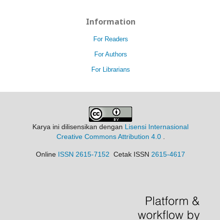
Information
For Readers
For Authors
For Librarians
Karya ini dilisensikan dengan
Lisensi Internasional
Creative Commons Attribution 4.0
.
Online
ISSN 2615-7152
Cetak ISSN
2615-4617