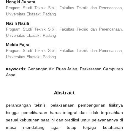
Hengki Junata
Program Studi Teknik Sipil, Fakultas Teknik dan Perencanaan,
Universitas Ekasakti Padang
Nazili Nazili
Program Studi Teknik Sipil, Fakultas Teknik dan Perencanaan,
Universitas Ekasakti Padang
Melda Fajra
Program Studi Teknik Sipil, Fakultas Teknik dan Perencanaan,
Universitas Ekasakti Padang
Keywords:
Genangan Air, Ruas Jalan, Perkerasan Campuran
Aspal
Abstract
perancangan teknis, pelaksanaan pembangunan fisiknya
hingga pemeliharaan harus integral dan tidak terpisahkan
sesuai kebutuhan saat ini dan prediksi umur pelayanannya di
masa mendatang agar tetap terjaga ketahanan