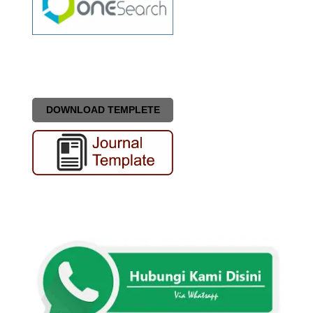
DOWNLOAD TEMPLETE