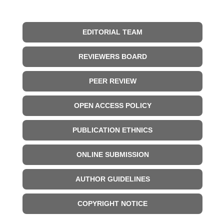
EDITORIAL TEAM
REVIEWERS BOARD
PEER REVIEW
OPEN ACCESS POLICY
PUBLICATION ETHNICS
ONLINE SUBMISSION
AUTHOR GUIDELINES
COPYRIGHT NOTICE