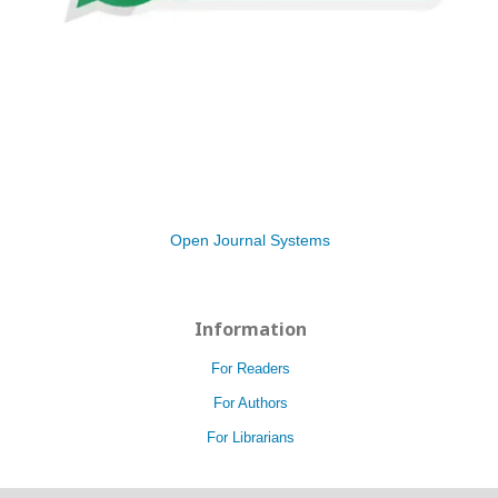
Open Journal Systems
Information
For Readers
For Authors
For Librarians