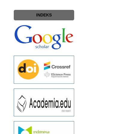
INDEKS