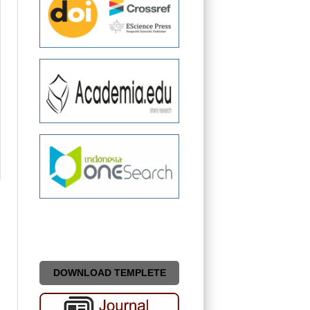
DOWNLOAD TEMPLETE