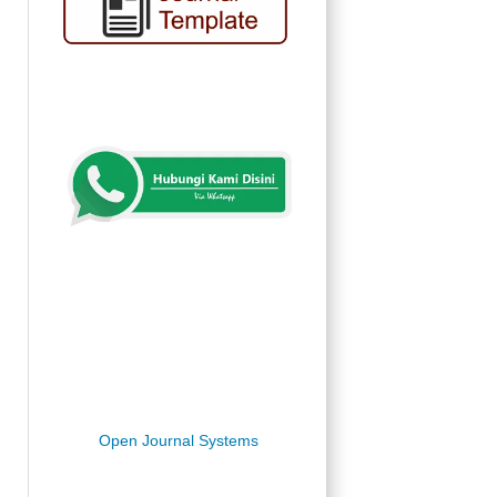
Open Journal Systems