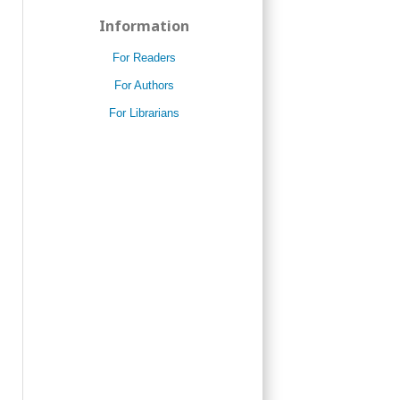
Information
For Readers
For Authors
For Librarians