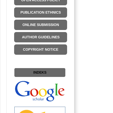
OPEN ACCESS POLICY
PUBLICATION ETHNICS
ONLINE SUBMISSION
AUTHOR GUIDELINES
COPYRIGHT NOTICE
INDEKS