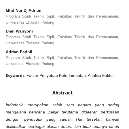
Mhd Nur Dj Adrian
Program Studi Teknik Sipil, Fakultas Teknik dan Perencanaan,
Universitas Ekasakti Padang
Dian Wahyoni
Program Studi Teknik Sipil, Fakultas Teknik dan Perencanaan,
Universitas Ekasakti Padang
Adrian Fadhli
Program Studi Teknik Sipil, Fakultas Teknik dan Perencanaan,
Universitas Ekasakti Padang
Keywords:
Factor Penyebab Keterlambatan, Analisa Faktor
Abstract
Indonesia merupakan salah satu negara yang sering
mengalami bencana banjir terutama didaerah perkotaan
dengan penduduk yang ramai. Hal tersebut banyak
diakibatkan berbagai alasan antara lain tidak adanya lahan