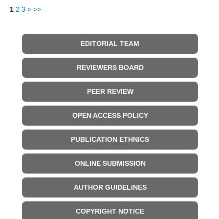
1
2
3
>
>>
EDITORIAL TEAM
REVIEWERS BOARD
PEER REVIEW
OPEN ACCESS POLICY
PUBLICATION ETHNICS
ONLINE SUBMISSION
AUTHOR GUIDELINES
COPYRIGHT NOTICE