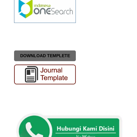
DOWNLOAD TEMPLETE