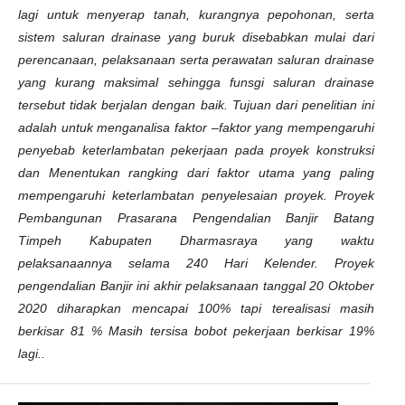
lagi untuk menyerap tanah, kurangnya pepohonan, serta
sistem saluran drainase yang buruk disebabkan mulai dari
perencanaan, pelaksanaan serta perawatan saluran drainase
yang kurang maksimal sehingga funsgi saluran drainase
tersebut tidak berjalan dengan baik. Tujuan dari penelitian ini
adalah untuk menganalisa faktor –faktor yang mempengaruhi
penyebab keterlambatan pekerjaan pada proyek konstruksi
dan Menentukan rangking dari faktor utama yang paling
mempengaruhi keterlambatan penyelesaian proyek. Proyek
Pembangunan Prasarana Pengendalian Banjir Batang
Timpeh Kabupaten Dharmasraya yang waktu
pelaksanaannya selama 240 Hari Kelender. Proyek
pengendalian Banjir ini akhir pelaksanaan tanggal 20 Oktober
2020 diharapkan mencapai 100% tapi terealisasi masih
berkisar 81 % Masih tersisa bobot pekerjaan berkisar 19%
lagi..