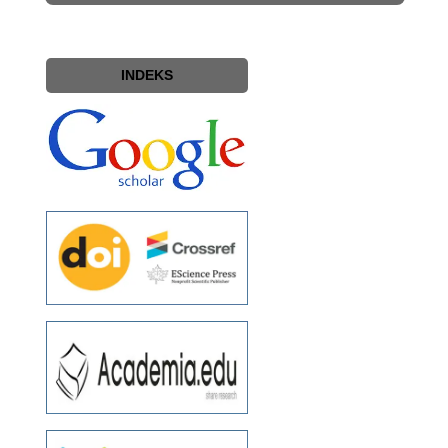
INDEKS