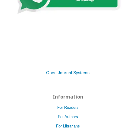
Open Journal Systems
Information
For Readers
For Authors
For Librarians