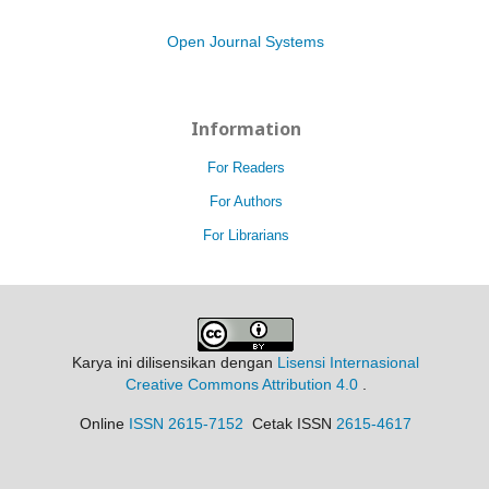
Open Journal Systems
Information
For Readers
For Authors
For Librarians
Karya ini dilisensikan dengan
Lisensi Internasional
Creative Commons Attribution 4.0
.
Online
ISSN 2615-7152
Cetak ISSN
2615-4617