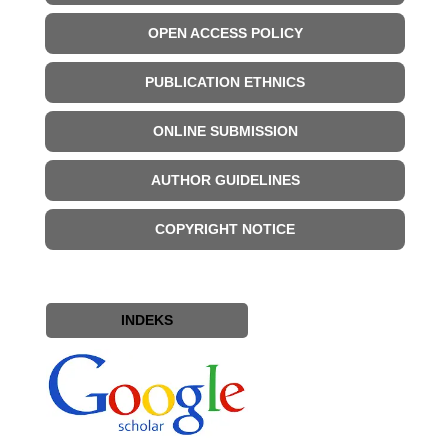
OPEN ACCESS POLICY
PUBLICATION ETHNICS
ONLINE SUBMISSION
AUTHOR GUIDELINES
COPYRIGHT NOTICE
INDEKS