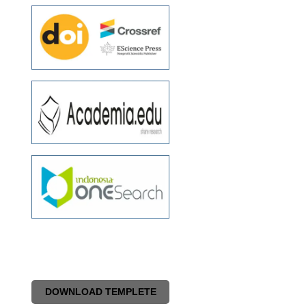
DOWNLOAD TEMPLETE