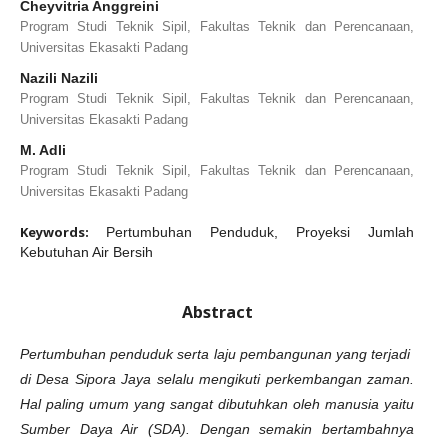
Cheyvitria Anggreini
Program Studi Teknik Sipil, Fakultas Teknik dan Perencanaan,
Universitas Ekasakti Padang
Nazili Nazili
Program Studi Teknik Sipil, Fakultas Teknik dan Perencanaan,
Universitas Ekasakti Padang
M. Adli
Program Studi Teknik Sipil, Fakultas Teknik dan Perencanaan,
Universitas Ekasakti Padang
Keywords:
Pertumbuhan Penduduk, Proyeksi Jumlah
Kebutuhan Air Bersih
Abstract
Pertumbuhan penduduk serta laju pembangunan yang terjadi
di Desa Sipora Jaya selalu mengikuti perkembangan zaman.
Hal paling umum yang sangat dibutuhkan oleh manusia yaitu
Sumber Daya Air (SDA). Dengan semakin bertambahnya