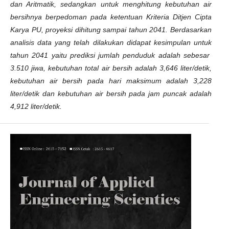
dan Aritmatik, sedangkan untuk menghitung kebutuhan air
bersihnya berpedoman pada ketentuan Kriteria Ditjen Cipta
Karya PU, proyeksi dihitung sampai tahun 2041. Berdasarkan
analisis data yang telah dilakukan didapat kesimpulan untuk
tahun 2041 yaitu prediksi jumlah penduduk adalah sebesar
3.510 jiwa, kebutuhan total air bersih adalah 3,646 liter/detik,
kebutuhan air bersih pada hari maksimum adalah 3,228
liter/detik dan kebutuhan air bersih pada jam puncak adalah
4,912 liter/detik.